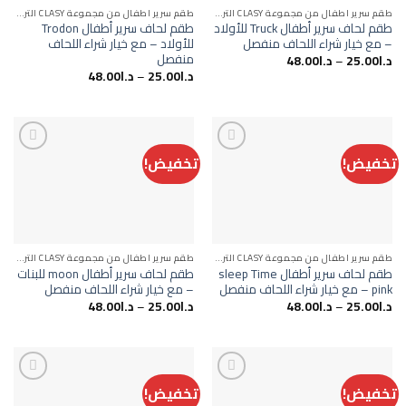
طقم سرير اطفال من مجموعة CLASY التركية
طقم سرير اطفال من مجموعة CLASY التركية
طقم لحاف سرير أطفال Truck للأولاد
طقم لحاف سرير أطفال Trodon
– مع خيار شراء اللحاف منفصل
للأولاد – مع خيار شراء اللحاف
منفصل
د.ا
25.00
–
د.ا
48.00
د.ا
25.00
–
د.ا
48.00
تخفيض!
تخفيض!
Add to
Add to
wishlist
wishlist
طقم سرير اطفال من مجموعة CLASY التركية
طقم سرير اطفال من مجموعة CLASY التركية
طقم لحاف سرير أطفال sleep Time
طقم لحاف سرير أطفال moon للبنات
pink – مع خيار شراء اللحاف منفصل
– مع خيار شراء اللحاف منفصل
د.ا
25.00
–
د.ا
48.00
د.ا
25.00
–
د.ا
48.00
تخفيض!
تخفيض!