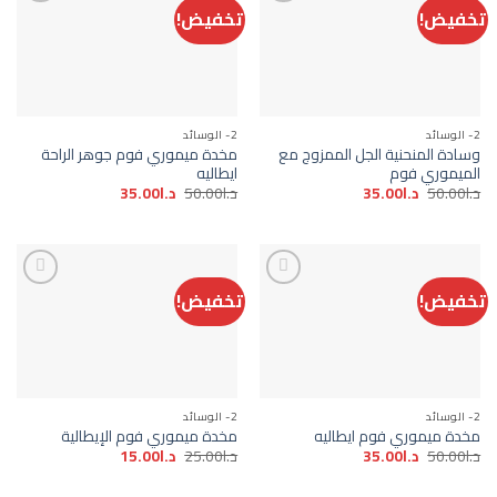
تخفيض!
تخفيض!
Add to
Add to
wishlist
wishlist
2- الوسائد
2- الوسائد
وسادة المنحنية الجل الممزوج مع
مخدة ميموري فوم جوهر الراحة
الميموري فوم
ايطاليه
السعر
السعر
السعر
السعر
د.ا
50.00
د.ا
35.00
د.ا
50.00
د.ا
35.00
الأصلي
الحالي
الأصلي
الحالي
هو:
هو:
هو:
هو:
د.ا50.00.
د.ا35.00.
د.ا50.00.
د.ا35.00.
تخفيض!
تخفيض!
Add to
Add to
wishlist
wishlist
2- الوسائد
2- الوسائد
مخدة ميموري فوم ايطاليه
مخدة ميموري فوم الإيطالية
السعر
السعر
السعر
السعر
د.ا
50.00
د.ا
35.00
د.ا
25.00
د.ا
15.00
الأصلي
الحالي
الأصلي
الحالي
هو:
هو:
هو:
هو: