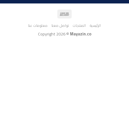
الرئيسية
المنتجات
تواصل معنا
معلومات عنا
Copyright 2026 ©
Mayazin.co