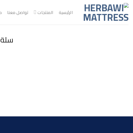
خطي
لمحتوى
الرئيسية
المنتجات
تواصل معنا
م
سلة 