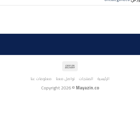
الرئيسية
المنتجات
تواصل معنا
معلومات عنا
Copyright 2026 ©
Mayazin.co