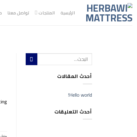
خطي
لمحتوى
الرئيسية
المنتجات
تواصل معنا
م
أحدث المقالات
Hello world!
ing!
أحدث التعليقات
منشو