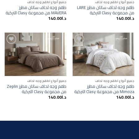
جميع أنواع اطقم وجه لحاف
جميع أنواع اطقم وجه لحاف
طقم وجه لحاف ساتان مطرز LARE
طقم وجه لحاف ساتان مطرز
من مجموعة Clasy التركية
MAVERA من مجموعة Clasy التركية
د.ا
140.00
د.ا
140.00
Add to
Add to
wishlist
wishlist
جميع أنواع اطقم وجه لحاف
جميع أنواع اطقم وجه لحاف
طقم وجه لحاف ساتان مطرز
طقم وجه لحاف ساتان مطرز Zeplin
Mimoza من مجموعة Clasy التركية
من مجموعة Clasy التركية
د.ا
140.00
د.ا
140.00